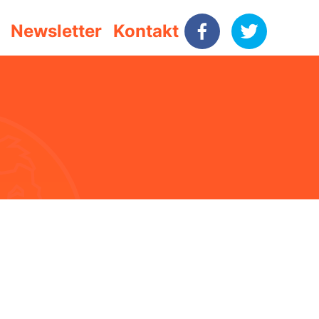
Newsletter
Kontakt