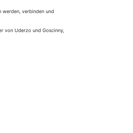
 werden, verbinden und
der von Uderzo und Goscinny,