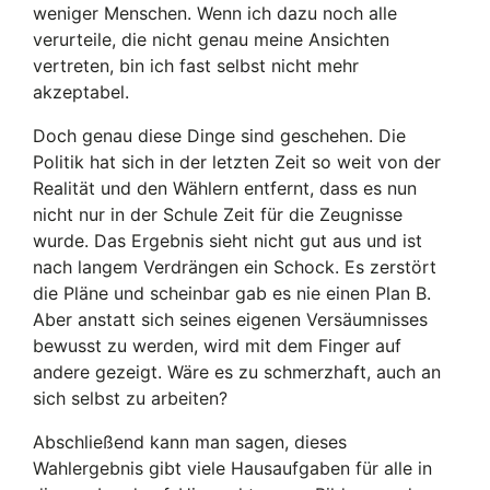
weniger Menschen. Wenn ich dazu noch alle
verurteile, die nicht genau meine Ansichten
vertreten, bin ich fast selbst nicht mehr
akzeptabel.
Doch genau diese Dinge sind geschehen. Die
Politik hat sich in der letzten Zeit so weit von der
Realität und den Wählern entfernt, dass es nun
nicht nur in der Schule Zeit für die Zeugnisse
wurde. Das Ergebnis sieht nicht gut aus und ist
nach langem Verdrängen ein Schock. Es zerstört
die Pläne und scheinbar gab es nie einen Plan B.
Aber anstatt sich seines eigenen Versäumnisses
bewusst zu werden, wird mit dem Finger auf
andere gezeigt. Wäre es zu schmerzhaft, auch an
sich selbst zu arbeiten?
Abschließend kann man sagen, dieses
Wahlergebnis gibt viele Hausaufgaben für alle in