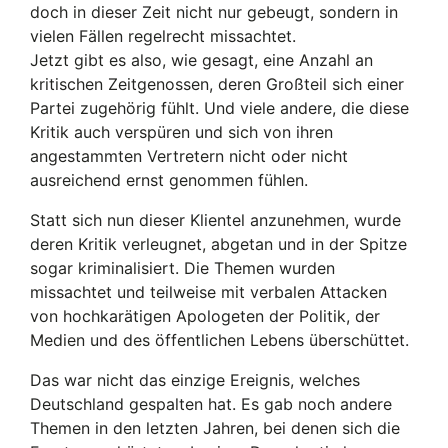
doch in dieser Zeit nicht nur gebeugt, sondern in
vielen Fällen regelrecht missachtet.
Jetzt gibt es also, wie gesagt, eine Anzahl an
kritischen Zeitgenossen, deren Großteil sich einer
Partei zugehörig fühlt. Und viele andere, die diese
Kritik auch verspüren und sich von ihren
angestammten Vertretern nicht oder nicht
ausreichend ernst genommen fühlen.
Statt sich nun dieser Klientel anzunehmen, wurde
deren Kritik verleugnet, abgetan und in der Spitze
sogar kriminalisiert. Die Themen wurden
missachtet und teilweise mit verbalen Attacken
von hochkarätigen Apologeten der Politik, der
Medien und des öffentlichen Lebens überschüttet.
Das war nicht das einzige Ereignis, welches
Deutschland gespalten hat. Es gab noch andere
Themen in den letzten Jahren, bei denen sich die