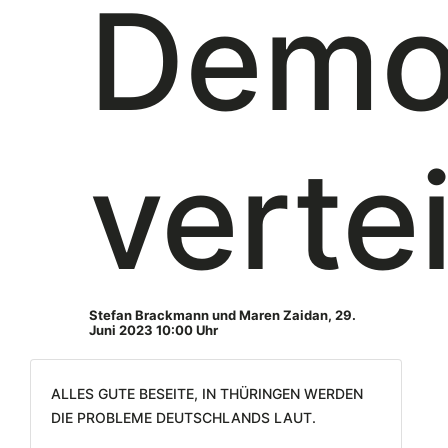
Demo
verte
Stefan Brackmann und Maren Zaidan
,
29.
Juni 2023 10:00 Uhr
Alles Gute beseite, in Thüringen werden
die Probleme Deutschlands laut.