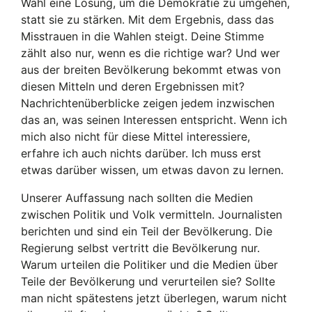
Wahl eine Lösung, um die Demokratie zu umgehen,
statt sie zu stärken. Mit dem Ergebnis, dass das
Misstrauen in die Wahlen steigt. Deine Stimme
zählt also nur, wenn es die richtige war? Und wer
aus der breiten Bevölkerung bekommt etwas von
diesen Mitteln und deren Ergebnissen mit?
Nachrichtenüberblicke zeigen jedem inzwischen
das an, was seinen Interessen entspricht. Wenn ich
mich also nicht für diese Mittel interessiere,
erfahre ich auch nichts darüber. Ich muss erst
etwas darüber wissen, um etwas davon zu lernen.
Unserer Auffassung nach sollten die Medien
zwischen Politik und Volk vermitteln. Journalisten
berichten und sind ein Teil der Bevölkerung. Die
Regierung selbst vertritt die Bevölkerung nur.
Warum urteilen die Politiker und die Medien über
Teile der Bevölkerung und verurteilen sie? Sollte
man nicht spätestens jetzt überlegen, warum nicht