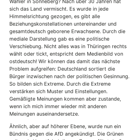
Wähler in Sonneberg? Nach über 30 Jahren hat
sich das Land vermischt. Es wurde in jede
Himmelsrichtung gezogen, es gibt alle
Beziehungskonstellationen untereinander und
gesamtdeutsch geborene Erwachsene. Durch die
mediale Darstellung gab es eine politische
Verschiebung. Nicht alles was in Thüringen rechts
wählt oder tickt, entspricht dem Medienbild von
ostdeutsch! Wir können das damit das nächste
Problem aufgreifen: Deutschland sortiert die
Bürger inzwischen nach der politischen Gesinnung.
So bilden sich Extreme. Durch die Extreme
verstärken sich Muster und Einstellungen.
Gemäßigte Meinungen kommen aber zustande,
wenn ich mich immer wieder mit anderen
Meinungen auseinandersetze.
Ähnlich, aber auf höherer Ebene, wurde nun ein
Bündnis gegen die AfD angekündigt. Die Grünen