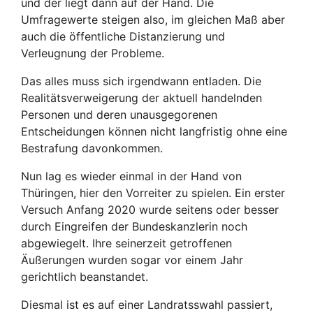
und der liegt dann auf der Hand. Die
Umfragewerte steigen also, im gleichen Maß aber
auch die öffentliche Distanzierung und
Verleugnung der Probleme.
Das alles muss sich irgendwann entladen. Die
Realitätsverweigerung der aktuell handelnden
Personen und deren unausgegorenen
Entscheidungen können nicht langfristig ohne eine
Bestrafung davonkommen.
Nun lag es wieder einmal in der Hand von
Thüringen, hier den Vorreiter zu spielen. Ein erster
Versuch Anfang 2020 wurde seitens oder besser
durch Eingreifen der Bundeskanzlerin noch
abgewiegelt. Ihre seinerzeit getroffenen
Äußerungen wurden sogar vor einem Jahr
gerichtlich beanstandet.
Diesmal ist es auf einer Landratsswahl passiert,