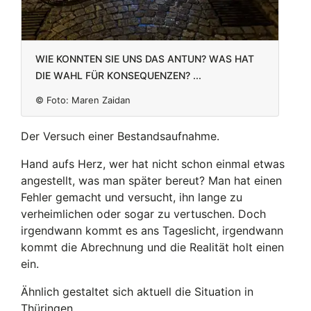
Wie konnten Sie uns das antun? Was hat
die Wahl für Konsequenzen? ...
© Foto:
Maren Zaidan
Der Versuch einer Bestandsaufnahme.
Hand aufs Herz, wer hat nicht schon einmal etwas
angestellt, was man später bereut? Man hat einen
Fehler gemacht und versucht, ihn lange zu
verheimlichen oder sogar zu vertuschen. Doch
irgendwann kommt es ans Tageslicht, irgendwann
kommt die Abrechnung und die Realität holt einen
ein.
Ähnlich gestaltet sich aktuell die Situation in
Thüringen.