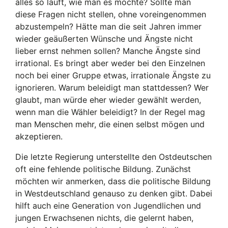
alles so läuft, wie man es möchte? Sollte man
diese Fragen nicht stellen, ohne voreingenommen
abzustempeln? Hätte man die seit Jahren immer
wieder geäußerten Wünsche und Ängste nicht
lieber ernst nehmen sollen? Manche Ängste sind
irrational. Es bringt aber weder bei den Einzelnen
noch bei einer Gruppe etwas, irrationale Ängste zu
ignorieren. Warum beleidigt man stattdessen? Wer
glaubt, man würde eher wieder gewählt werden,
wenn man die Wähler beleidigt? In der Regel mag
man Menschen mehr, die einen selbst mögen und
akzeptieren.
Die letzte Regierung unterstellte den Ostdeutschen
oft eine fehlende politische Bildung. Zunächst
möchten wir anmerken, dass die politische Bildung
in Westdeutschland genauso zu denken gibt. Dabei
hilft auch eine Generation von Jugendlichen und
jungen Erwachsenen nichts, die gelernt haben,