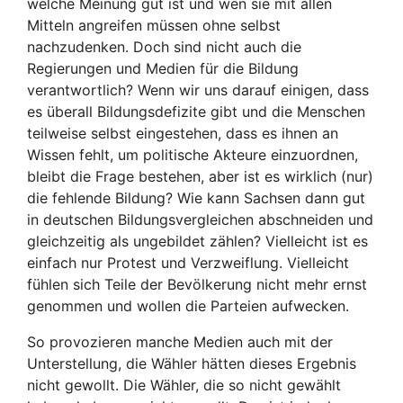
welche Meinung gut ist und wen sie mit allen
Mitteln angreifen müssen ohne selbst
nachzudenken. Doch sind nicht auch die
Regierungen und Medien für die Bildung
verantwortlich? Wenn wir uns darauf einigen, dass
es überall Bildungsdefizite gibt und die Menschen
teilweise selbst eingestehen, dass es ihnen an
Wissen fehlt, um politische Akteure einzuordnen,
bleibt die Frage bestehen, aber ist es wirklich (nur)
die fehlende Bildung? Wie kann Sachsen dann gut
in deutschen Bildungsvergleichen abschneiden und
gleichzeitig als ungebildet zählen? Vielleicht ist es
einfach nur Protest und Verzweiflung. Vielleicht
fühlen sich Teile der Bevölkerung nicht mehr ernst
genommen und wollen die Parteien aufwecken.
So provozieren manche Medien auch mit der
Unterstellung, die Wähler hätten dieses Ergebnis
nicht gewollt. Die Wähler, die so nicht gewählt