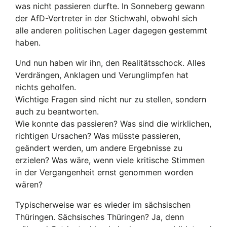
was nicht passieren durfte. In Sonneberg gewann
der AfD-Vertreter in der Stichwahl, obwohl sich
alle anderen politischen Lager dagegen gestemmt
haben.
Und nun haben wir ihn, den Realitätsschock. Alles
Verdrängen, Anklagen und Verunglimpfen hat
nichts geholfen.
Wichtige Fragen sind nicht nur zu stellen, sondern
auch zu beantworten.
Wie konnte das passieren? Was sind die wirklichen,
richtigen Ursachen? Was müsste passieren,
geändert werden, um andere Ergebnisse zu
erzielen? Was wäre, wenn viele kritische Stimmen
in der Vergangenheit ernst genommen worden
wären?
Typischerweise war es wieder im sächsischen
Thüringen. Sächsisches Thüringen? Ja, denn