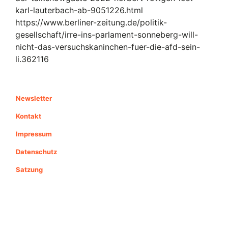
karl-lauterbach-ab-9051226.html
https://www.berliner-zeitung.de/politik-
gesellschaft/irre-ins-parlament-sonneberg-will-
nicht-das-versuchskaninchen-fuer-die-afd-sein-
li.362116
Newsletter
Kontakt
Impressum
Datenschutz
Satzung