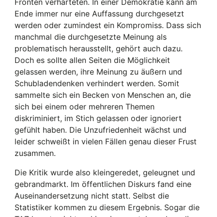
Fronten verhärteten. In einer Demokratie kann am
Ende immer nur eine Auffassung durchgesetzt
werden oder zumindest ein Kompromiss. Dass sich
manchmal die durchgesetzte Meinung als
problematisch herausstellt, gehört auch dazu.
Doch es sollte allen Seiten die Möglichkeit
gelassen werden, ihre Meinung zu äußern und
Schubladendenken verhindert werden. Somit
sammelte sich ein Becken von Menschen an, die
sich bei einem oder mehreren Themen
diskriminiert, im Stich gelassen oder ignoriert
gefühlt haben. Die Unzufriedenheit wächst und
leider schweißt in vielen Fällen genau dieser Frust
zusammen.
Die Kritik wurde also kleingeredet, geleugnet und
gebrandmarkt. Im öffentlichen Diskurs fand eine
Auseinandersetzung nicht statt. Selbst die
Statistiker kommen zu diesem Ergebnis. Sogar die