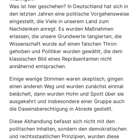
Was ist hier geschehen? In Deutschland hat sich in
den letzten Jahren eine politische Vorgehensweise
eingestellt, die Viele in unserem Land zum
Nachdenken anregt. Es wurden Maßnahmen
erlassen, die unsere Grundwerte tangierten, die
Wissenschaft wurde auf einen falschen Thron
gehoben und Politiker wurden gewählt, die dem
klassischen Bild eines Repräsentanten nicht
annähernd entsprachen.
Einige wenige Stimmen waren skeptisch, gingen
einen anderen Weg und wurden zunächst einmal
belächelt, dann wurden Hohn und Spott über sie
ausgekehrt und insbesondere einer Gruppe auch
die Daseinsberechtigung in Abrede gestellt.
Diese Abhandlung befasst sich nicht mit den
politischen Inhalten, sondern den demokratischen
und rechtsstaatlichen Prinzipien, wurden diese