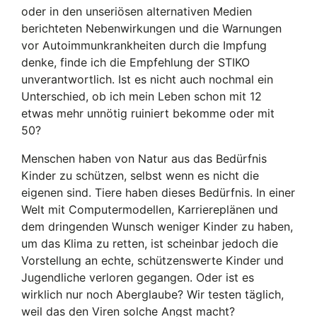
oder in den unseriösen alternativen Medien
berichteten Nebenwirkungen und die Warnungen
vor Autoimmunkrankheiten durch die Impfung
denke, finde ich die Empfehlung der STIKO
unverantwortlich. Ist es nicht auch nochmal ein
Unterschied, ob ich mein Leben schon mit 12
etwas mehr unnötig ruiniert bekomme oder mit
50?
Menschen haben von Natur aus das Bedürfnis
Kinder zu schützen, selbst wenn es nicht die
eigenen sind. Tiere haben dieses Bedürfnis. In einer
Welt mit Computermodellen, Karriereplänen und
dem dringenden Wunsch weniger Kinder zu haben,
um das Klima zu retten, ist scheinbar jedoch die
Vorstellung an echte, schützenswerte Kinder und
Jugendliche verloren gegangen. Oder ist es
wirklich nur noch Aberglaube? Wir testen täglich,
weil das den Viren solche Angst macht?