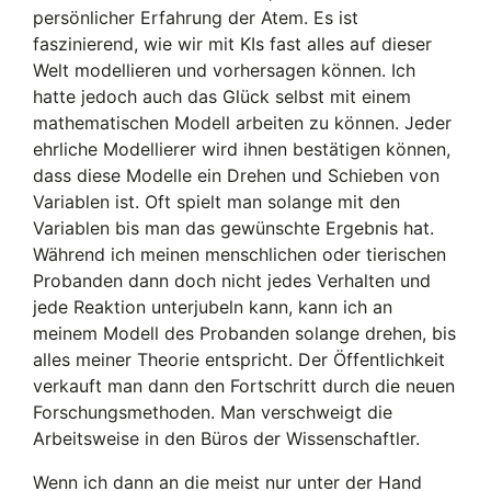
persönlicher Erfahrung der Atem. Es ist
faszinierend, wie wir mit KIs fast alles auf dieser
Welt modellieren und vorhersagen können. Ich
hatte jedoch auch das Glück selbst mit einem
mathematischen Modell arbeiten zu können. Jeder
ehrliche Modellierer wird ihnen bestätigen können,
dass diese Modelle ein Drehen und Schieben von
Variablen ist. Oft spielt man solange mit den
Variablen bis man das gewünschte Ergebnis hat.
Während ich meinen menschlichen oder tierischen
Probanden dann doch nicht jedes Verhalten und
jede Reaktion unterjubeln kann, kann ich an
meinem Modell des Probanden solange drehen, bis
alles meiner Theorie entspricht. Der Öffentlichkeit
verkauft man dann den Fortschritt durch die neuen
Forschungsmethoden. Man verschweigt die
Arbeitsweise in den Büros der Wissenschaftler.
Wenn ich dann an die meist nur unter der Hand