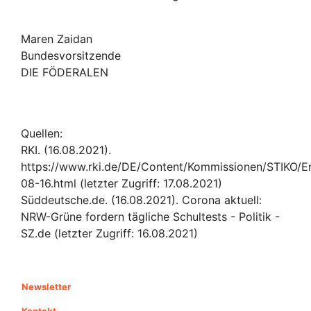
Maren Zaidan
Bundesvorsitzende
DIE FÖDERALEN
Quellen:
RKI. (16.08.2021).
https://www.rki.de/DE/Content/Kommissionen/STIKO/
08-16.html (letzter Zugriff: 17.08.2021)
Süddeutsche.de. (16.08.2021). Corona aktuell:
NRW-Grüne fordern tägliche Schultests - Politik -
SZ.de (letzter Zugriff: 16.08.2021)
Newsletter