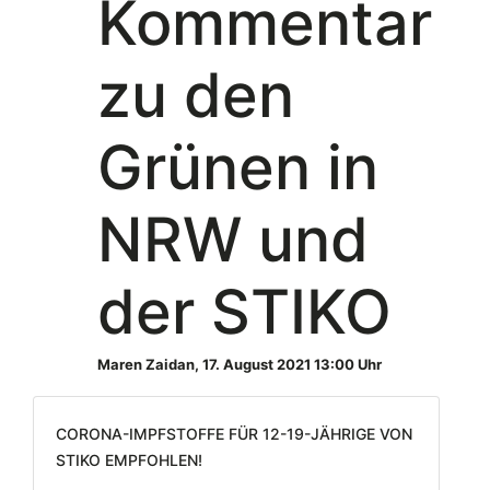
Kommentar
zu den
Grünen in
NRW und
der STIKO
Maren Zaidan
,
17. August 2021 13:00 Uhr
Corona-Impfstoffe für 12-19-jährige von
STIKO empfohlen!