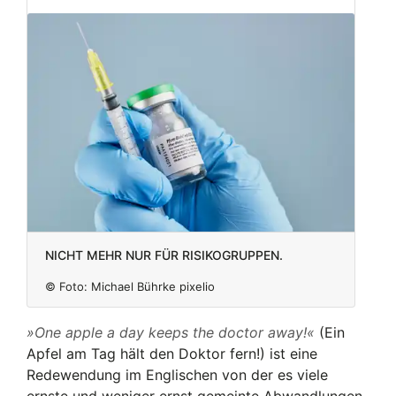
Nicht mehr nur für Risikogruppen.
© Foto:
Michael Bührke pixelio
One apple a day keeps the doctor away!
(Ein
Apfel am Tag hält den Doktor fern!) ist eine
Redewendung im Englischen von der es viele