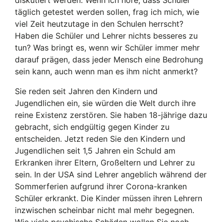
diskutiert werden. Wenn ich höre, dass Schüler
täglich getestet werden sollen, frag ich mich, wie
viel Zeit heutzutage in den Schulen herrscht?
Haben die Schüler und Lehrer nichts besseres zu
tun? Was bringt es, wenn wir Schüler immer mehr
darauf prägen, dass jeder Mensch eine Bedrohung
sein kann, auch wenn man es ihm nicht anmerkt?
Sie reden seit Jahren den Kindern und
Jugendlichen ein, sie würden die Welt durch ihre
reine Existenz zerstören. Sie haben 18-jährige dazu
gebracht, sich endgültig gegen Kinder zu
entscheiden. Jetzt reden Sie den Kindern und
Jugendlichen seit 1,5 Jahren ein Schuld am
Erkranken ihrer Eltern, Großeltern und Lehrer zu
sein. In der USA sind Lehrer angeblich während der
Sommerferien aufgrund ihrer Corona-kranken
Schüler erkrankt. Die Kinder müssen ihren Lehrern
inzwischen scheinbar nicht mal mehr begegnen.