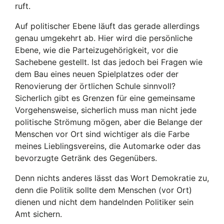
ruft.
Auf politischer Ebene läuft das gerade allerdings
genau umgekehrt ab. Hier wird die persönliche
Ebene, wie die Parteizugehörigkeit, vor die
Sachebene gestellt. Ist das jedoch bei Fragen wie
dem Bau eines neuen Spielplatzes oder der
Renovierung der örtlichen Schule sinnvoll?
Sicherlich gibt es Grenzen für eine gemeinsame
Vorgehensweise, sicherlich muss man nicht jede
politische Strömung mögen, aber die Belange der
Menschen vor Ort sind wichtiger als die Farbe
meines Lieblingsvereins, die Automarke oder das
bevorzugte Getränk des Gegenübers.
Denn nichts anderes lässt das Wort Demokratie zu,
denn die Politik sollte dem Menschen (vor Ort)
dienen und nicht dem handelnden Politiker sein
Amt sichern.