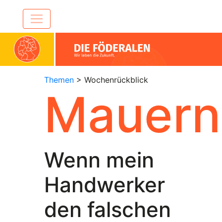
Themen
> Wochenrückblick
Mauern
Wenn mein
Handwerker
den falschen