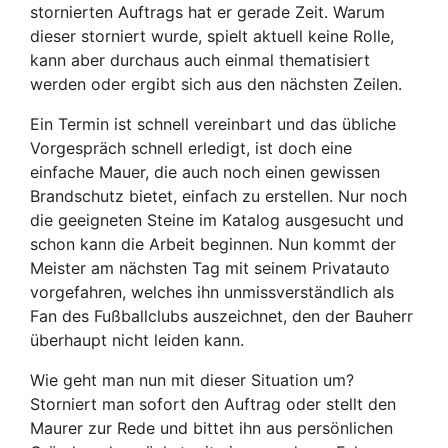
stornierten Auftrags hat er gerade Zeit. Warum
dieser storniert wurde, spielt aktuell keine Rolle,
kann aber durchaus auch einmal thematisiert
werden oder ergibt sich aus den nächsten Zeilen.
Ein Termin ist schnell vereinbart und das übliche
Vorgespräch schnell erledigt, ist doch eine
einfache Mauer, die auch noch einen gewissen
Brandschutz bietet, einfach zu erstellen. Nur noch
die geeigneten Steine im Katalog ausgesucht und
schon kann die Arbeit beginnen. Nun kommt der
Meister am nächsten Tag mit seinem Privatauto
vorgefahren, welches ihn unmissverständlich als
Fan des Fußballclubs auszeichnet, den der Bauherr
überhaupt nicht leiden kann.
Wie geht man nun mit dieser Situation um?
Storniert man sofort den Auftrag oder stellt den
Maurer zur Rede und bittet ihn aus persönlichen