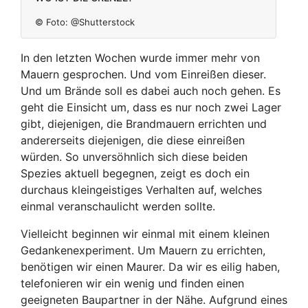
© Foto:
@Shutterstock
In den letzten Wochen wurde immer mehr von
Mauern gesprochen. Und vom Einreißen dieser.
Und um Brände soll es dabei auch noch gehen. Es
geht die Einsicht um, dass es nur noch zwei Lager
gibt, diejenigen, die Brandmauern errichten und
andererseits diejenigen, die diese einreißen
würden. So unversöhnlich sich diese beiden
Spezies aktuell begegnen, zeigt es doch ein
durchaus kleingeistiges Verhalten auf, welches
einmal veranschaulicht werden sollte.
Vielleicht beginnen wir einmal mit einem kleinen
Gedankenexperiment. Um Mauern zu errichten,
benötigen wir einen Maurer. Da wir es eilig haben,
telefonieren wir ein wenig und finden einen
geeigneten Baupartner in der Nähe. Aufgrund eines