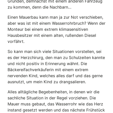
Gründen, demnächst mit einem anderen Fahrzeug
zu kommen, denn die Nachbarn…
Einen Mauerbau kann man ja zur Not verschieben,
aber was ist mit einem Wasserrohrbruch? Wenn der
Monteur bei einem extrem klimasensitiven
Hausbesitzer mit einem alten, rußenden Diesel
vorfährt.
So kann man sich viele Situationen vorstellen, sei
es der Herzchirurg, den man zu Schulzeiten kannte
und nicht positiv in Erinnerung wähnt. Die
Bäckereifachverkäuferin mit einem extrem
nervenden Kind, welches alles darf und das gerne
ausnutzt, um mein Kind zu drangsalieren.
Alles alltägliche Begebenheiten, in denen wir die
sachliche Situation in der Regel vorziehen. Die
Mauer muss gebaut, das Wasserrohr wie das Herz
instand gesetzt werden und das nächste Frühstück