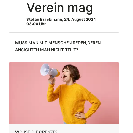
Verein mag
Stefan Brackmann
,
24. August 2024
03:00 Uhr
Muss man mit Menschen reden,deren
Ansichten man nicht teilt?
Wo ist die Grenze?