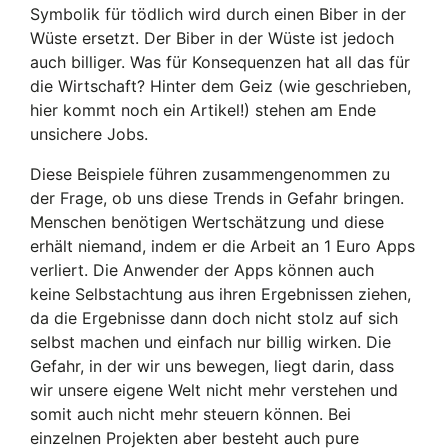
Symbolik für tödlich wird durch einen Biber in der
Wüste ersetzt. Der Biber in der Wüste ist jedoch
auch billiger. Was für Konsequenzen hat all das für
die Wirtschaft? Hinter dem Geiz (wie geschrieben,
hier kommt noch ein Artikel!) stehen am Ende
unsichere Jobs.
Diese Beispiele führen zusammengenommen zu
der Frage, ob uns diese Trends in Gefahr bringen.
Menschen benötigen Wertschätzung und diese
erhält niemand, indem er die Arbeit an 1 Euro Apps
verliert. Die Anwender der Apps können auch
keine Selbstachtung aus ihren Ergebnissen ziehen,
da die Ergebnisse dann doch nicht stolz auf sich
selbst machen und einfach nur billig wirken. Die
Gefahr, in der wir uns bewegen, liegt darin, dass
wir unsere eigene Welt nicht mehr verstehen und
somit auch nicht mehr steuern können. Bei
einzelnen Projekten aber besteht auch pure