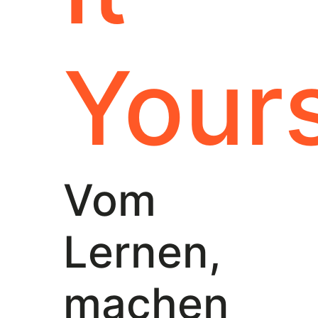
Yours
Vom
Lernen,
machen