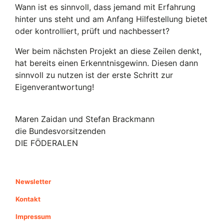
Wann ist es sinnvoll, dass jemand mit Erfahrung
hinter uns steht und am Anfang Hilfestellung bietet
oder kontrolliert, prüft und nachbessert?
Wer beim nächsten Projekt an diese Zeilen denkt,
hat bereits einen Erkenntnisgewinn. Diesen dann
sinnvoll zu nutzen ist der erste Schritt zur
Eigenverantwortung!
Maren Zaidan und Stefan Brackmann
die Bundesvorsitzenden
DIE FÖDERALEN
Newsletter
Kontakt
Impressum