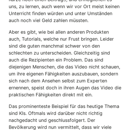
uns, zu lernen, auch wenn wir vor Ort meist keinen
Unterricht finden würden und unter Umständen
auch noch viel Geld zahlen müssten.
Aber es gibt, wie bei allen anderen Produkten
auch, Tutorials, welche nur Frust bringen. Leider
sind die guten manchmal schwer von den
schlechten zu unterscheiden. Gleichzeitig sind
auch die Rezipienten ein Problem. Das sind
diejenigen Menschen, die das Video nicht schauen,
um ihre eigenen Fähigkeiten auszubauen, sondern
sich nach dem Ansehen selbst zum Experten
ernennen, speist doch in ihren Augen das Video die
praktischen Fähigkeiten direkt mit ein.
Das prominenteste Beispiel für das heutige Thema
sind KIs. Oftmals wird darüber nicht richtig
nachgedacht und geschlussfolgert. Der
Bevölkerung wird nun vermittelt, dass wir viele