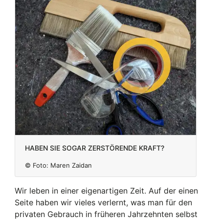
Haben sie sogar zerstörende Kraft?
© Foto:
Maren Zaidan
Wir leben in einer eigenartigen Zeit. Auf der einen
Seite haben wir vieles verlernt, was man für den
privaten Gebrauch in früheren Jahrzehnten selbst