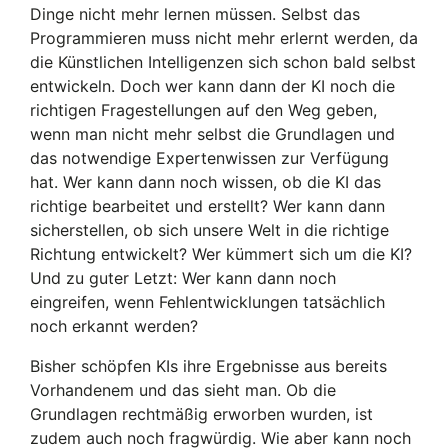
Dinge nicht mehr lernen müssen. Selbst das
Programmieren muss nicht mehr erlernt werden, da
die Künstlichen Intelligenzen sich schon bald selbst
entwickeln. Doch wer kann dann der KI noch die
richtigen Fragestellungen auf den Weg geben,
wenn man nicht mehr selbst die Grundlagen und
das notwendige Expertenwissen zur Verfügung
hat. Wer kann dann noch wissen, ob die KI das
richtige bearbeitet und erstellt? Wer kann dann
sicherstellen, ob sich unsere Welt in die richtige
Richtung entwickelt? Wer kümmert sich um die KI?
Und zu guter Letzt: Wer kann dann noch
eingreifen, wenn Fehlentwicklungen tatsächlich
noch erkannt werden?
Bisher schöpfen KIs ihre Ergebnisse aus bereits
Vorhandenem und das sieht man. Ob die
Grundlagen rechtmäßig erworben wurden, ist
zudem auch noch fragwürdig. Wie aber kann noch