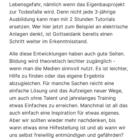
Lebensgefahr, nämlich wenn das Eigenbauprojekt
zur Todesfalle wird. Denn nicht jede 3-jährige
Ausbildung kann man mit 2 Stunden Tutorials
ersetzen. Wer hier jetzt zum Beispiel an elektrische
Anlagen denkt, ist Gottseidank bereits einen
Schritt weiter im Erkenntnisstand.
Alle diese Entwicklungen haben auch gute Seiten.
Bildung wird theoretisch leichter zugänglich -
wenn man die Medien sinnvoll nutzt. Es ist leichter,
Hilfe zu finden oder das eigene Ergebnis
abzugleichen. Für manche Sachen reicht eine
einfache Lösung und das Aufzeigen neuer Wege,
um auch ohne Talent und jahrelanges Training
etwas Einfaches zu erreichen. Manchmal ist all das
auch einfach eine Inspiration für etwas eigenes.
Aber wir sollten wieder mehr nachdenken, bis
wann etwas eine Hilfestellung ist und ab wann wir
uns selbst freiwillig entmündigen und gefährden?