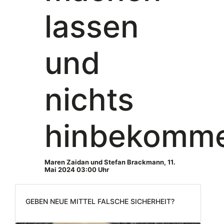
lassen
und
nichts
hinbekomm
Maren Zaidan und Stefan Brackmann
,
11.
Mai 2024 03:00 Uhr
Geben neue Mittel falsche Sicherheit?