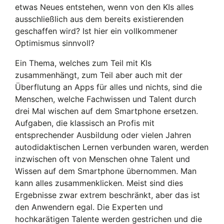
etwas Neues entstehen, wenn von den KIs alles
ausschließlich aus dem bereits existierenden
geschaffen wird? Ist hier ein vollkommener
Optimismus sinnvoll?
Ein Thema, welches zum Teil mit KIs
zusammenhängt, zum Teil aber auch mit der
Überflutung an Apps für alles und nichts, sind die
Menschen, welche Fachwissen und Talent durch
drei Mal wischen auf dem Smartphone ersetzen.
Aufgaben, die klassisch an Profis mit
entsprechender Ausbildung oder vielen Jahren
autodidaktischen Lernen verbunden waren, werden
inzwischen oft von Menschen ohne Talent und
Wissen auf dem Smartphone übernommen. Man
kann alles zusammenklicken. Meist sind dies
Ergebnisse zwar extrem beschränkt, aber das ist
den Anwendern egal. Die Experten und
hochkarätigen Talente werden gestrichen und die