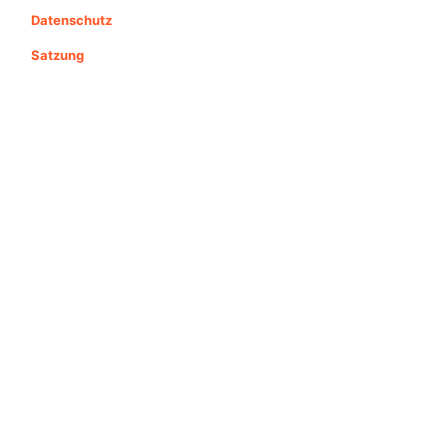
Datenschutz
Satzung