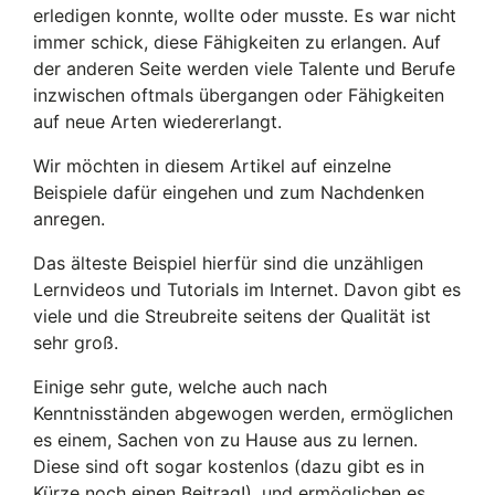
erledigen konnte, wollte oder musste. Es war nicht
immer schick, diese Fähigkeiten zu erlangen. Auf
der anderen Seite werden viele Talente und Berufe
inzwischen oftmals übergangen oder Fähigkeiten
auf neue Arten wiedererlangt.
Wir möchten in diesem Artikel auf einzelne
Beispiele dafür eingehen und zum Nachdenken
anregen.
Das älteste Beispiel hierfür sind die unzähligen
Lernvideos und Tutorials im Internet. Davon gibt es
viele und die Streubreite seitens der Qualität ist
sehr groß.
Einige sehr gute, welche auch nach
Kenntnisständen abgewogen werden, ermöglichen
es einem, Sachen von zu Hause aus zu lernen.
Diese sind oft sogar kostenlos (dazu gibt es in
Kürze noch einen Beitrag!), und ermöglichen es