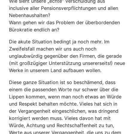
Wie sieht unsere „echte“ Verschuldung aus
inclusive aller Pensionsverpflichtungen und allen
Nebenhaushalten?
Wann gehen wir das Problem der überbordenden
Bürokratie endlich an?
Die akute Situation bedingt ja noch mehr. Im
Zweifelsfall machen wir uns auch noch
unglaubwürdig gegenüber den Firmen, die gerade
(mit großzügiger Unterstützung unsererseits!) neue
Werke in unserem Land aufbauen wollen.
Diese ganze Situation ist so beschämend, dass
einem die passenden Worte nur schwer über die
Lippen kommen, wenn man noch etwas an Würde
und Respekt behalten möchte. Vieles hat sich in
der Vergangenheit eingeschlichen, was dringend
korrigiert werden muss. Vieles davon hat mit
Würde, Achtung und Rechtschaffenheit zu tun,
Werte aus unserer Vergangenheit, die uns zu dem