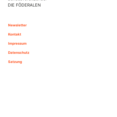
DIE FÖDERALEN
Newsletter
Kontakt
Impressum
Datenschutz
Satzung