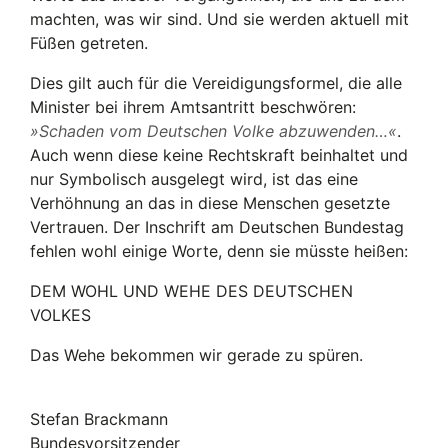
machten, was wir sind. Und sie werden aktuell mit
Füßen getreten.
Dies gilt auch für die Vereidigungsformel, die alle
Minister bei ihrem Amtsantritt beschwören:
Schaden vom Deutschen Volke abzuwenden…
.
Auch wenn diese keine Rechtskraft beinhaltet und
nur Symbolisch ausgelegt wird, ist das eine
Verhöhnung an das in diese Menschen gesetzte
Vertrauen. Der Inschrift am Deutschen Bundestag
fehlen wohl einige Worte, denn sie müsste heißen:
DEM WOHL UND WEHE DES DEUTSCHEN
VOLKES
Das Wehe bekommen wir gerade zu spüren.
Stefan Brackmann
Bundesvorsitzender