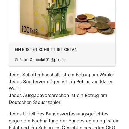
Ein erster Schritt ist getan.
© Foto:
Chocolat01 @pixelio
Jeder Schattenhaushalt ist ein Betrug am Wähler!
Jedes Sondervermögen ist ein Betrug am klaren
Wort!
Jedes Ausgabeversprechen ist ein Betrug am
Deutschen Steuerzahler!
Jedes Urteil des Bundesverfassungsgerichtes
gegen die Buchhaltung der Bundesregierung ist ein
Eklat und ein Schlag ins Gesicht eines jeden CFO