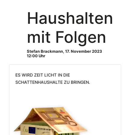
Haushalten
mit Folgen
Stefan Brackmann
,
17. November 2023
12:00 Uhr
Es wird Zeit Licht in die
Schattenhaushalte zu bringen.