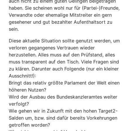
auch nicht zu einem guten Gelingen beigetragen
haben. Sie scheinen wohl nur für (Partei-)Freunde,
Verwandte oder ehemalige Mitstreiter ein gern
gesehener und gut bezahlter Aufenthaltsort zu
sein.
Diese aktuelle Situation sollte genutzt werden, um
verloren gegangenes Vertrauen wieder
herzustellen. Alles muss auf den Prüfstand, alles
muss transparent auf den Tisch. Viele Fragen sind
zu klären. Darunter auch Folgende (nur ein kleiner
Ausschnitt!):
Bringt das relativ größte Parlament der Welt einen
höheren Nutzen?
Wird der Ausbau des Bundeskanzleramtes weiter
verfolgt?
Wie gehen wir in Zukunft mit den hohen Target2-
Salden um, bzw. sind dafür bereits Vorkehrungen
getroffen worden?