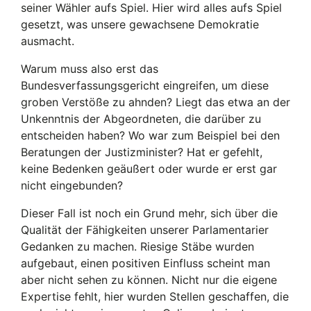
seiner Wähler aufs Spiel. Hier wird alles aufs Spiel
gesetzt, was unsere gewachsene Demokratie
ausmacht.
Warum muss also erst das
Bundesverfassungsgericht eingreifen, um diese
groben Verstöße zu ahnden? Liegt das etwa an der
Unkenntnis der Abgeordneten, die darüber zu
entscheiden haben? Wo war zum Beispiel bei den
Beratungen der Justizminister? Hat er gefehlt,
keine Bedenken geäußert oder wurde er erst gar
nicht eingebunden?
Dieser Fall ist noch ein Grund mehr, sich über die
Qualität der Fähigkeiten unserer Parlamentarier
Gedanken zu machen. Riesige Stäbe wurden
aufgebaut, einen positiven Einfluss scheint man
aber nicht sehen zu können. Nicht nur die eigene
Expertise fehlt, hier wurden Stellen geschaffen, die