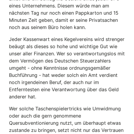
eines Unternehmens. Diesem würde man am
nächsten Tag nur noch einen Pappkarton und 15
Minuten Zeit geben, damit er seine Privatsachen
noch aus seinem Büro holen kann.
Jeder Kassenwart eines Kegelvereins wird strenger
beäugt als dieses so hohe und wichtige Gut wie
unser aller Finanzen. Wer so verantwortungslos mit
dem Vermögen des Deutschen Steuerzahlers
umgeht - ohne Kenntnisse ordnungsgemäßer
Buchführung - hat weder solch ein Amt verdient
noch irgendeinen Beruf, der auch nur im
Entferntesten eine Verantwortung über das Geld
anderer hat.
Wer solche Taschenspielertricks wie Umwidmung
oder auch die gern genommene
Quersubventionierung nutzt, um überhaupt etwas
zustande zu bringen, setzt nicht nur das Vertrauen