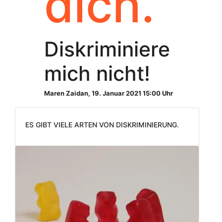
dich.
Diskriminiere
mich nicht!
Maren Zaidan
,
19. Januar 2021 15:00 Uhr
Es gibt viele Arten von Diskriminierung.