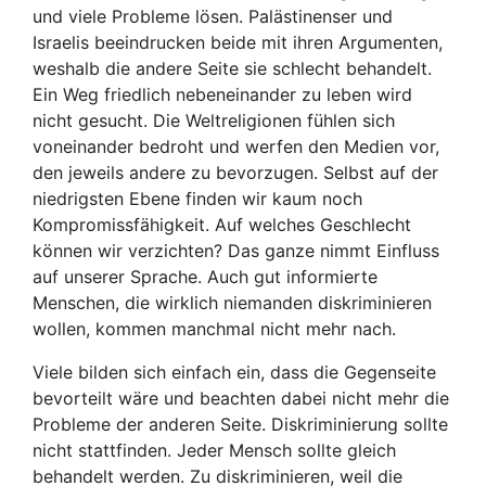
und viele Probleme lösen. Palästinenser und
Israelis beeindrucken beide mit ihren Argumenten,
weshalb die andere Seite sie schlecht behandelt.
Ein Weg friedlich nebeneinander zu leben wird
nicht gesucht. Die Weltreligionen fühlen sich
voneinander bedroht und werfen den Medien vor,
den jeweils andere zu bevorzugen. Selbst auf der
niedrigsten Ebene finden wir kaum noch
Kompromissfähigkeit. Auf welches Geschlecht
können wir verzichten? Das ganze nimmt Einfluss
auf unserer Sprache. Auch gut informierte
Menschen, die wirklich niemanden diskriminieren
wollen, kommen manchmal nicht mehr nach.
Viele bilden sich einfach ein, dass die Gegenseite
bevorteilt wäre und beachten dabei nicht mehr die
Probleme der anderen Seite. Diskriminierung sollte
nicht stattfinden. Jeder Mensch sollte gleich
behandelt werden. Zu diskriminieren, weil die