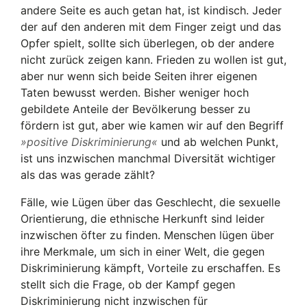
andere Seite es auch getan hat, ist kindisch. Jeder
der auf den anderen mit dem Finger zeigt und das
Opfer spielt, sollte sich überlegen, ob der andere
nicht zurück zeigen kann. Frieden zu wollen ist gut,
aber nur wenn sich beide Seiten ihrer eigenen
Taten bewusst werden. Bisher weniger hoch
gebildete Anteile der Bevölkerung besser zu
fördern ist gut, aber wie kamen wir auf den Begriff
positive Diskriminierung
und ab welchen Punkt,
ist uns inzwischen manchmal Diversität wichtiger
als das was gerade zählt?
Fälle, wie Lügen über das Geschlecht, die sexuelle
Orientierung, die ethnische Herkunft sind leider
inzwischen öfter zu finden. Menschen lügen über
ihre Merkmale, um sich in einer Welt, die gegen
Diskriminierung kämpft, Vorteile zu erschaffen. Es
stellt sich die Frage, ob der Kampf gegen
Diskriminierung nicht inzwischen für