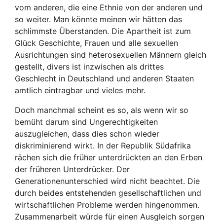
vom anderen, die eine Ethnie von der anderen und
so weiter. Man könnte meinen wir hätten das
schlimmste Überstanden. Die Apartheit ist zum
Glück Geschichte, Frauen und alle sexuellen
Ausrichtungen sind heterosexuellen Männern gleich
gestellt, divers ist inzwischen als drittes
Geschlecht in Deutschland und anderen Staaten
amtlich eintragbar und vieles mehr.
Doch manchmal scheint es so, als wenn wir so
bemüht darum sind Ungerechtigkeiten
auszugleichen, dass dies schon wieder
diskriminierend wirkt. In der Republik Südafrika
rächen sich die früher unterdrückten an den Erben
der früheren Unterdrücker. Der
Generationenunterschied wird nicht beachtet. Die
durch beides entstehenden gesellschaftlichen und
wirtschaftlichen Probleme werden hingenommen.
Zusammenarbeit würde für einen Ausgleich sorgen