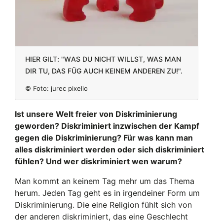
Hier gilt: "Was du nicht willst, was man
dir tu, das füg auch keinem anderen zu!".
© Foto:
jurec pixelio
Ist unsere Welt freier von Diskriminierung
geworden? Diskriminiert inzwischen der Kampf
gegen die Diskriminierung? Für was kann man
alles diskriminiert werden oder sich diskriminiert
fühlen? Und wer diskriminiert wen warum?
Man kommt an keinem Tag mehr um das Thema
herum. Jeden Tag geht es in irgendeiner Form um
Diskriminierung. Die eine Religion fühlt sich von
der anderen diskriminiert, das eine Geschlecht