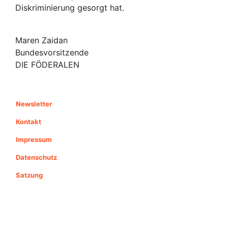
Diskriminierung gesorgt hat.
Maren Zaidan
Bundesvorsitzende
DIE FÖDERALEN
Newsletter
Kontakt
Impressum
Datenschutz
Satzung