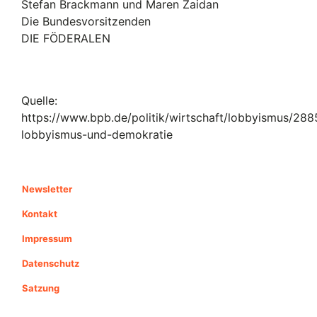
Stefan Brackmann und Maren Zaidan
Die Bundesvorsitzenden
DIE FÖDERALEN
Quelle:
https://www.bpb.de/politik/wirtschaft/lobbyismus/2885
lobbyismus-und-demokratie
Newsletter
Kontakt
Impressum
Datenschutz
Satzung