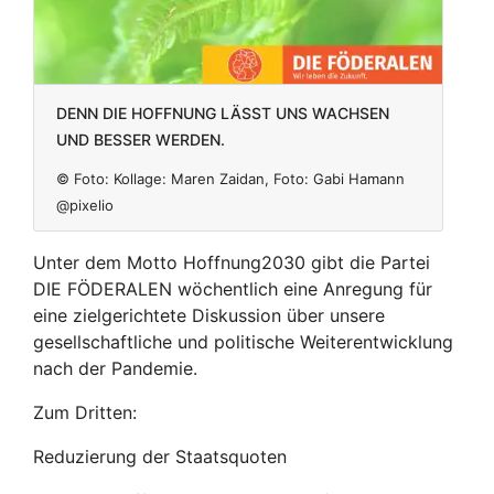
denn die Hoffnung lässt uns wachsen
und besser werden.
© Foto:
Kollage: Maren Zaidan, Foto: Gabi Hamann
@pixelio
Unter dem Motto Hoffnung2030 gibt die Partei
DIE FÖDERALEN wöchentlich eine Anregung für
eine zielgerichtete Diskussion über unsere
gesellschaftliche und politische Weiterentwicklung
nach der Pandemie.
Zum Dritten:
Reduzierung der Staatsquoten