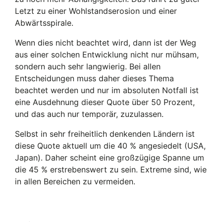
Letzt zu einer Wohlstandserosion und einer
Abwärtsspirale.
Wenn dies nicht beachtet wird, dann ist der Weg
aus einer solchen Entwicklung nicht nur mühsam,
sondern auch sehr langwierig. Bei allen
Entscheidungen muss daher dieses Thema
beachtet werden und nur im absoluten Notfall ist
eine Ausdehnung dieser Quote über 50 Prozent,
und das auch nur temporär, zuzulassen.
Selbst in sehr freiheitlich denkenden Ländern ist
diese Quote aktuell um die 40 % angesiedelt (USA,
Japan). Daher scheint eine großzügige Spanne um
die 45 % erstrebenswert zu sein. Extreme sind, wie
in allen Bereichen zu vermeiden.