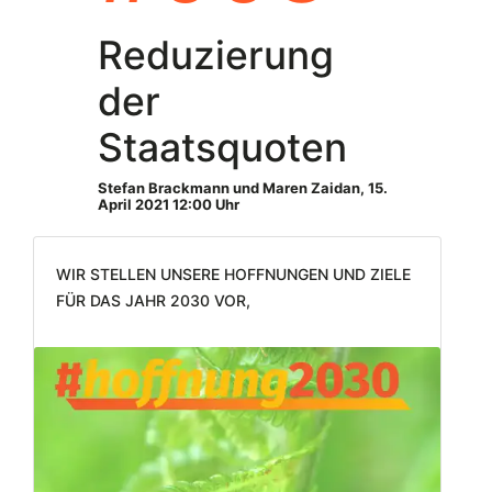
Reduzierung
der
Staatsquoten
Stefan Brackmann und Maren Zaidan
,
15.
April 2021 12:00 Uhr
Wir stellen unsere Hoffnungen und Ziele
für das Jahr 2030 vor,