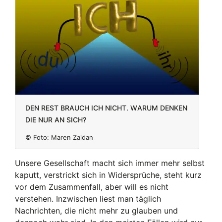
Den Rest brauch ich nicht. Warum denken
die nur an sich?
© Foto:
Maren Zaidan
Unsere Gesellschaft macht sich immer mehr selbst
kaputt, verstrickt sich in Widersprüche, steht kurz
vor dem Zusammenfall, aber will es nicht
verstehen. Inzwischen liest man täglich
Nachrichten, die nicht mehr zu glauben und