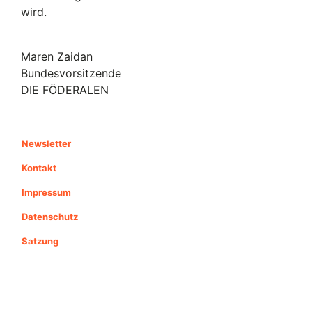
wird.
Maren Zaidan
Bundesvorsitzende
DIE FÖDERALEN
Newsletter
Kontakt
Impressum
Datenschutz
Satzung