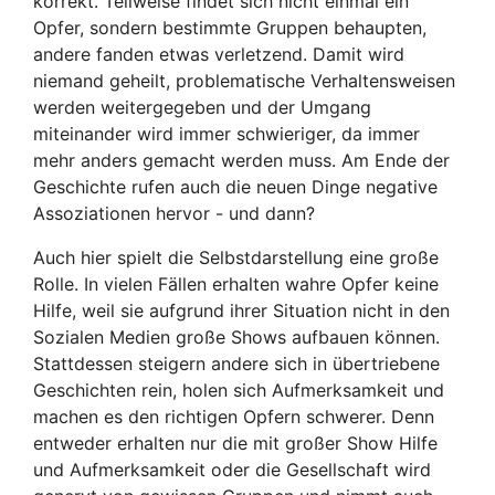
korrekt. Teilweise findet sich nicht einmal ein
Opfer, sondern bestimmte Gruppen behaupten,
andere fanden etwas verletzend. Damit wird
niemand geheilt, problematische Verhaltensweisen
werden weitergegeben und der Umgang
miteinander wird immer schwieriger, da immer
mehr anders gemacht werden muss. Am Ende der
Geschichte rufen auch die neuen Dinge negative
Assoziationen hervor - und dann?
Auch hier spielt die Selbstdarstellung eine große
Rolle. In vielen Fällen erhalten wahre Opfer keine
Hilfe, weil sie aufgrund ihrer Situation nicht in den
Sozialen Medien große Shows aufbauen können.
Stattdessen steigern andere sich in übertriebene
Geschichten rein, holen sich Aufmerksamkeit und
machen es den richtigen Opfern schwerer. Denn
entweder erhalten nur die mit großer Show Hilfe
und Aufmerksamkeit oder die Gesellschaft wird