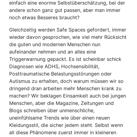
einfach eine enorme Selbstüberschätzung, bei der
andere schon ganz gut passen, aber man immer
noch etwas Besseres braucht?
Gleichzeitig werden Safe Spaces gefordert, immer
wieder davon gesprochen, wie viel mehr Rücksicht
die guten und modernen Menschen nun
aufeinander nehmen und an alles eine
Triggerwarnung gepackt. Es ist scheinbar schick
Diagnosen wie ADHS, Hochsensibilität,
Posttraumatische Belastungsstörungen oder
Autismus zu erhalten, doch warum müssen wir so
dringend dran arbeiten mehr Menschen krank zu
machen? Wir beklagen Einsamkeit auch bei jungen
Menschen, aber die Magazine, Zeitungen und
Blogs schreiben über unmenschliche,
uneinfühlsame Trends wie über einen neuen
Kleidungsstil, die sicher jedem steht. Selbst wenn
all diese Phänomene zuerst immer in kleineren