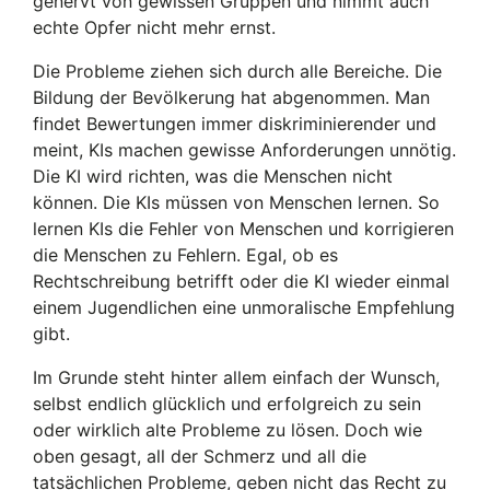
genervt von gewissen Gruppen und nimmt auch
echte Opfer nicht mehr ernst.
Die Probleme ziehen sich durch alle Bereiche. Die
Bildung der Bevölkerung hat abgenommen. Man
findet Bewertungen immer diskriminierender und
meint, KIs machen gewisse Anforderungen unnötig.
Die KI wird richten, was die Menschen nicht
können. Die KIs müssen von Menschen lernen. So
lernen KIs die Fehler von Menschen und korrigieren
die Menschen zu Fehlern. Egal, ob es
Rechtschreibung betrifft oder die KI wieder einmal
einem Jugendlichen eine unmoralische Empfehlung
gibt.
Im Grunde steht hinter allem einfach der Wunsch,
selbst endlich glücklich und erfolgreich zu sein
oder wirklich alte Probleme zu lösen. Doch wie
oben gesagt, all der Schmerz und all die
tatsächlichen Probleme, geben nicht das Recht zu