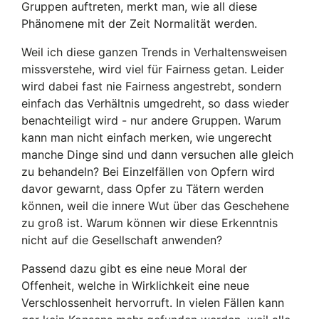
Gruppen auftreten, merkt man, wie all diese
Phänomene mit der Zeit Normalität werden.
Weil ich diese ganzen Trends in Verhaltensweisen
missverstehe, wird viel für Fairness getan. Leider
wird dabei fast nie Fairness angestrebt, sondern
einfach das Verhältnis umgedreht, so dass wieder
benachteiligt wird - nur andere Gruppen. Warum
kann man nicht einfach merken, wie ungerecht
manche Dinge sind und dann versuchen alle gleich
zu behandeln? Bei Einzelfällen von Opfern wird
davor gewarnt, dass Opfer zu Tätern werden
können, weil die innere Wut über das Geschehene
zu groß ist. Warum können wir diese Erkenntnis
nicht auf die Gesellschaft anwenden?
Passend dazu gibt es eine neue Moral der
Offenheit, welche in Wirklichkeit eine neue
Verschlossenheit hervorruft. In vielen Fällen kann