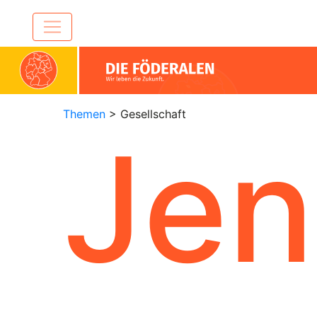
Themen
> Gesellschaft
Jen