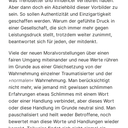
was Trendsetter und Influencer verteufelt haben.
Aber dann doch ein Abziehbild dieser Vorbilder zu
sein. So sollen Authentizität und Einzigartigkeit
geschaffen werden. Warum der gefühlte Druck in
einer Gesellschaft, die sich immer mehr gegen
Leistungsdruck stellt, trotzdem weiter zunimmt,
beantwortet sich für jeden, der mitdenkt.
Viele der neuen Moralvorstellungen über einen
fairen Umgang miteinander und neue Werte rühren
im Grunde aus einer Gleichsetzung von der
Wahrnehmung einzelner Traumatisierter und der
normalen
Wahrnehmung. Man berücksichtigt
nicht mehr, wie jemand mit gewissen schlimmen
Erfahrungen etwas Schlimmes mit einem Wort
oder einer Handlung verbindet, aber dieses Wort
oder diese Handlung im Grunde neutral sind. Man
pauschalisiert und heilt weder Betroffene, noch
bewertet man diese Worte und Handlungen wieder