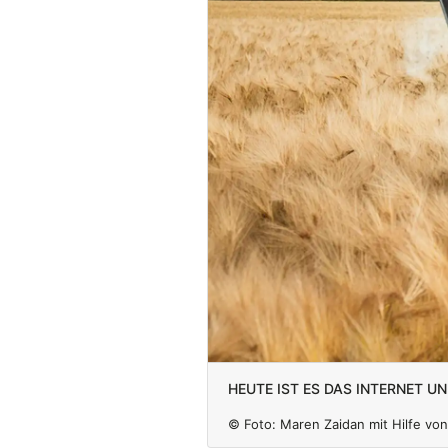
heute ist es das Internet u
© Foto:
Maren Zaidan mit Hilfe von