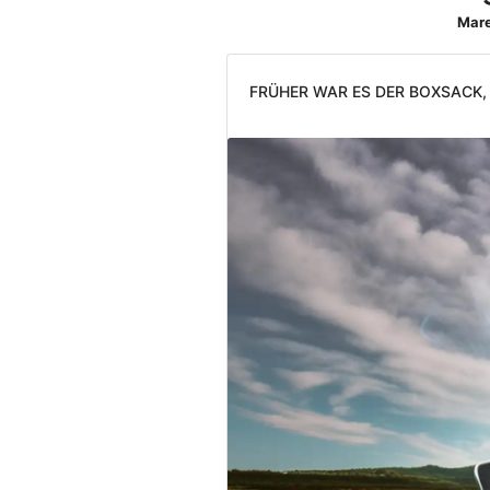
Mare
Früher war es der Boxsack,