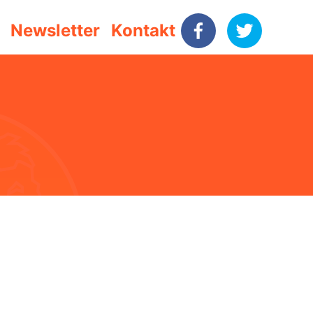
Newsletter
Kontakt