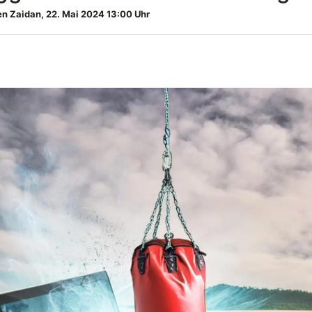
n Zaidan
,
22. Mai 2024 13:00 Uhr