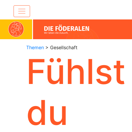
Themen
> Gesellschaft
Fühlst
du