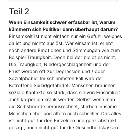
Teil 2
Wenn Einsamkeit schwer erfassbar ist, warum
kümmern sich Politiker dann überhaupt darum?
Einsamkeit ist nicht einfach nur ein Gefühl, welches
da ist und nichts auslöst. Wer einsam ist, erlebt
noch andere Emotionen und Stimmungen wie zum
Beispiel Traurigkeit. Doch bei der bleibt es nicht.
Die Traurigkeit, Niedergeschlagenheit und der
Frust werden oft zur Depression und / oder
Sozialphobie. Im schlimmsten Fall wird der
Betroffene Suizidgefährdet. Menschen brauchen
soziale Kontakte so stark, dass sie von Einsamkeit
auch körperlich krank werden. Selbst wenn man
die Selbstmorde herausrechnet, sterben einsame
Menschen eher und altern auch schneller. Das alles
ist nicht gut für den Einzelnen und ganz abstrakt
gesagt, auch nicht gut für die Gesundheitskassen