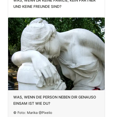
und keine Freunde sind?
Was, wenn die Person neben dir genauso
einsam ist wie du?
© Foto:
Marika @Pixelio