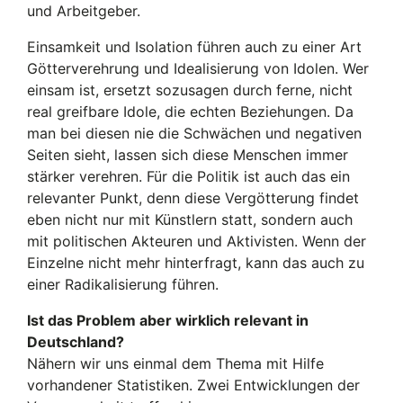
und Arbeitgeber.
Einsamkeit und Isolation führen auch zu einer Art
Götterverehrung und Idealisierung von Idolen. Wer
einsam ist, ersetzt sozusagen durch ferne, nicht
real greifbare Idole, die echten Beziehungen. Da
man bei diesen nie die Schwächen und negativen
Seiten sieht, lassen sich diese Menschen immer
stärker verehren. Für die Politik ist auch das ein
relevanter Punkt, denn diese Vergötterung findet
eben nicht nur mit Künstlern statt, sondern auch
mit politischen Akteuren und Aktivisten. Wenn der
Einzelne nicht mehr hinterfragt, kann das auch zu
einer Radikalisierung führen.
Ist das Problem aber wirklich relevant in
Deutschland?
Nähern wir uns einmal dem Thema mit Hilfe
vorhandener Statistiken. Zwei Entwicklungen der