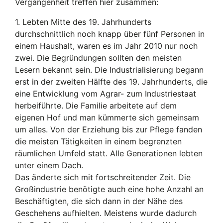
Vergangenheit treffen hier zusammen:
1. Lebten Mitte des 19. Jahrhunderts
durchschnittlich noch knapp über fünf Personen in
einem Haushalt, waren es im Jahr 2010 nur noch
zwei. Die Begründungen sollten den meisten
Lesern bekannt sein. Die Industrialisierung begann
erst in der zweiten Hälfte des 19. Jahrhunderts, die
eine Entwicklung vom Agrar- zum Industriestaat
herbeiführte. Die Familie arbeitete auf dem
eigenen Hof und man kümmerte sich gemeinsam
um alles. Von der Erziehung bis zur Pflege fanden
die meisten Tätigkeiten in einem begrenzten
räumlichen Umfeld statt. Alle Generationen lebten
unter einem Dach.
Das änderte sich mit fortschreitender Zeit. Die
Großindustrie benötigte auch eine hohe Anzahl an
Beschäftigten, die sich dann in der Nähe des
Geschehens aufhielten. Meistens wurde dadurch