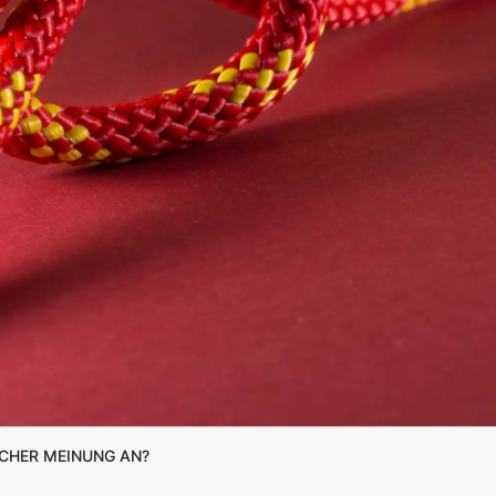
cher Meinung an?