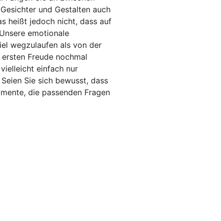
 Gesichter und Gestalten auch
s heißt jedoch nicht, dass auf
 Unsere emotionale
viel wegzulaufen als von der
r ersten Freude nochmal
ielleicht einfach nur
Seien Sie sich bewusst, dass
imente, die passenden Fragen