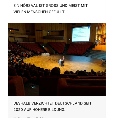
Ein Hörsaal ist groß und meist mit
vielen Menschen gefüllt.
Deshalb verzichtet Deutschland seit
2020 auf höhere Bildung.