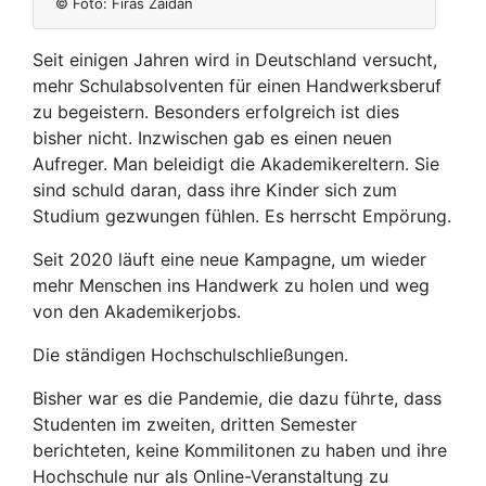
© Foto:
Firas Zaidan
Seit einigen Jahren wird in Deutschland versucht,
mehr Schulabsolventen für einen Handwerksberuf
zu begeistern. Besonders erfolgreich ist dies
bisher nicht. Inzwischen gab es einen neuen
Aufreger. Man beleidigt die Akademikereltern. Sie
sind schuld daran, dass ihre Kinder sich zum
Studium gezwungen fühlen. Es herrscht Empörung.
Seit 2020 läuft eine neue Kampagne, um wieder
mehr Menschen ins Handwerk zu holen und weg
von den Akademikerjobs.
Die ständigen Hochschulschließungen.
Bisher war es die Pandemie, die dazu führte, dass
Studenten im zweiten, dritten Semester
berichteten, keine Kommilitonen zu haben und ihre
Hochschule nur als Online-Veranstaltung zu