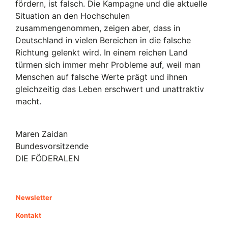
fördern, ist falsch. Die Kampagne und die aktuelle
Situation an den Hochschulen
zusammengenommen, zeigen aber, dass in
Deutschland in vielen Bereichen in die falsche
Richtung gelenkt wird. In einem reichen Land
türmen sich immer mehr Probleme auf, weil man
Menschen auf falsche Werte prägt und ihnen
gleichzeitig das Leben erschwert und unattraktiv
macht.
Maren Zaidan
Bundesvorsitzende
DIE FÖDERALEN
Newsletter
Kontakt