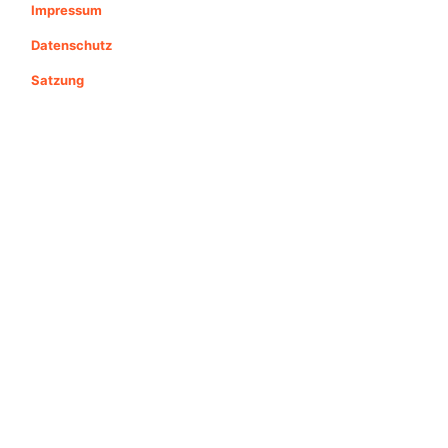
Impressum
Datenschutz
Satzung