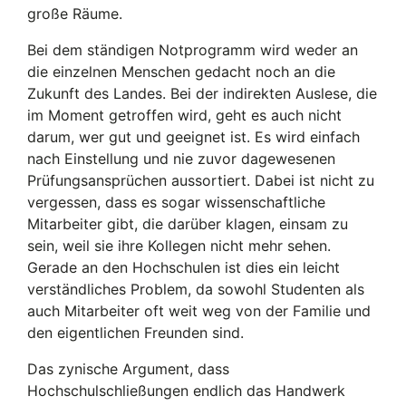
große Räume.
Bei dem ständigen Notprogramm wird weder an
die einzelnen Menschen gedacht noch an die
Zukunft des Landes. Bei der indirekten Auslese, die
im Moment getroffen wird, geht es auch nicht
darum, wer gut und geeignet ist. Es wird einfach
nach Einstellung und nie zuvor dagewesenen
Prüfungsansprüchen aussortiert. Dabei ist nicht zu
vergessen, dass es sogar wissenschaftliche
Mitarbeiter gibt, die darüber klagen, einsam zu
sein, weil sie ihre Kollegen nicht mehr sehen.
Gerade an den Hochschulen ist dies ein leicht
verständliches Problem, da sowohl Studenten als
auch Mitarbeiter oft weit weg von der Familie und
den eigentlichen Freunden sind.
Das zynische Argument, dass
Hochschulschließungen endlich das Handwerk