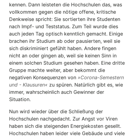
kennen. Dann leisteten die Hochschulen das, was
vollkommen gegen die nötige offene, kritische
Denkweise spricht: Sie sortierten ihre Studenten
nach Impf- und Teststatus. Zum Teil wurde dies
auch jeden Tag optisch kenntlich gemacht. Einige
brachen ihr Studium ab oder pausierten, weil sie
sich diskriminiert gefühlt haben. Andere fingen
nicht an oder gingen ab, weil sie keinen Sinn in
einem solchen Studium gesehen haben. Eine dritte
Gruppe machte weiter, aber bekommt die
negativen Konsequenzen von
Corona-Semestern
und - Klausuren
zu spüren. Natürlich gibt es, wie
immer, wahrscheinlich auch Gewinner der
Situation.
Nun wird wieder über die Schließung der
Hochschulen nachgedacht. Zur Angst vor Viren
haben sich die steigenden Energiekosten gesellt.
Hochschulen haben leider viele Gebäude und viele