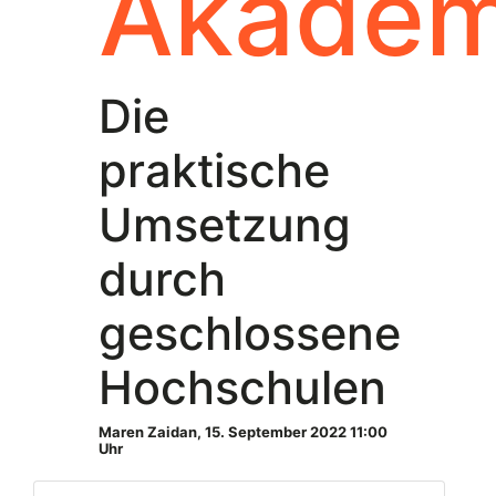
Akademi
Die
praktische
Umsetzung
durch
geschlossene
Hochschulen
Maren Zaidan
,
15. September 2022 11:00
Uhr