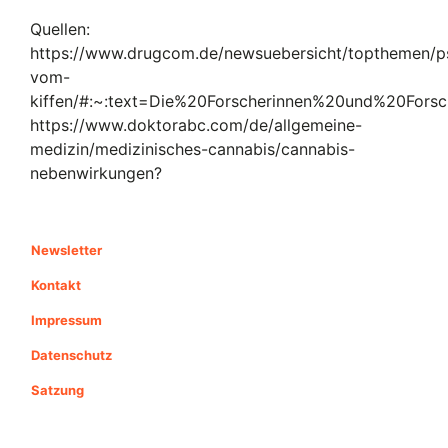
Quellen:
https://www.drugcom.de/newsuebersicht/topthemen/p
vom-
kiffen/#:~:text=Die%20Forscherinnen%20und%20For
https://www.doktorabc.com/de/allgemeine-
medizin/medizinisches-cannabis/cannabis-
nebenwirkungen?
Newsletter
Kontakt
Impressum
Datenschutz
Satzung