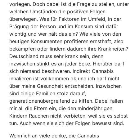
vorlegen. Doch dabei ist die Frage zu stellen, unter
welchen Umständen die positiven Folgen
überwiegen. Was für Faktoren im Umfeld, in der
Prägung der Person und im Konsum sind dafür
wichtig und wer hält das ein? Wie viele von den
heutigen Konsumenten profitieren ernsthaft, also
bekämpfen oder lindern dadurch ihre Krankheiten?
Deutschland muss sehr krank sein, denn
inzwischen stinkt es an jeder Ecke. Hierüber darf
sich niemand beschweren. Indirekt Cannabis
inhalieren ist vollkommen ok und ich darf nicht
über meine Gesundheit entscheiden. Inzwischen
sind einige Familien stolz darauf,
generationenübergreifend zu kiffen. Dabei fallen
mir all die Eltern ein, die den minderjährigen
Kindern Rauchen nicht verbieten, weil sie es selbst
tun. Auch wenn sie sich der Folgen bewusst sind.
Wenn ich an viele denke, die Cannabis