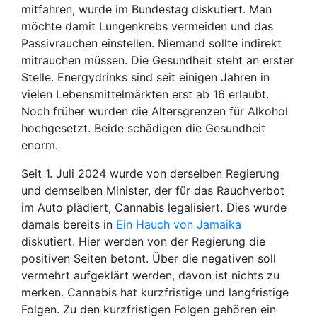
mitfahren, wurde im Bundestag diskutiert. Man
möchte damit Lungenkrebs vermeiden und das
Passivrauchen einstellen. Niemand sollte indirekt
mitrauchen müssen. Die Gesundheit steht an erster
Stelle. Energydrinks sind seit einigen Jahren in
vielen Lebensmittelmärkten erst ab 16 erlaubt.
Noch früher wurden die Altersgrenzen für Alkohol
hochgesetzt. Beide schädigen die Gesundheit
enorm.
Seit 1. Juli 2024 wurde von derselben Regierung
und demselben Minister, der für das Rauchverbot
im Auto plädiert, Cannabis legalisiert. Dies wurde
damals bereits in
Ein Hauch von Jamaika
diskutiert. Hier werden von der Regierung die
positiven Seiten betont. Über die negativen soll
vermehrt aufgeklärt werden, davon ist nichts zu
merken. Cannabis hat kurzfristige und langfristige
Folgen. Zu den kurzfristigen Folgen gehören ein