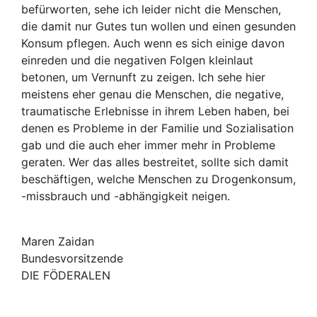
befürworten, sehe ich leider nicht die Menschen,
die damit nur Gutes tun wollen und einen gesunden
Konsum pflegen. Auch wenn es sich einige davon
einreden und die negativen Folgen kleinlaut
betonen, um Vernunft zu zeigen. Ich sehe hier
meistens eher genau die Menschen, die negative,
traumatische Erlebnisse in ihrem Leben haben, bei
denen es Probleme in der Familie und Sozialisation
gab und die auch eher immer mehr in Probleme
geraten. Wer das alles bestreitet, sollte sich damit
beschäftigen, welche Menschen zu Drogenkonsum,
-missbrauch und -abhängigkeit neigen.
Maren Zaidan
Bundesvorsitzende
DIE FÖDERALEN