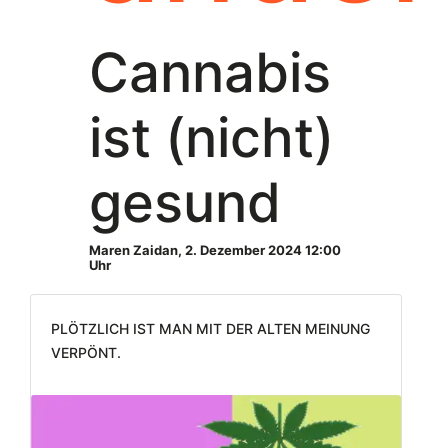
Cannabis
ist (nicht)
gesund
Maren Zaidan
,
2. Dezember 2024 12:00
Uhr
Plötzlich ist man mit der alten Meinung
verpönt.