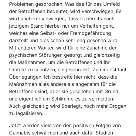
Problemen gesprochen. Was das für das Umfeld
der Betroffenen bedeutet, wird verschwiegen. Es
wird auch verschwiegen, dass es bereits nach
jetzigem Stand hierbei nur um Verhalten geht,
welches eine Selbst- oder Fremdgefährdung
darstellt und dies schon sehr eng gesehen wird.
Mit anderen Worten wird für eine Zunahme der
psychischen Störungen gesorgt und gleichzeitig
die Maßnahmen, um die Betroffenen und ihr
Umfeld zu schützen, eingeschränkt. Zumindest laut
Überlegungen. Ich bestreite hier nicht, dass die
Maßnahmen alles andere als angenehm für die
Betroffenen sind, aber sie geschehen mit Grund
und eigentlich um Schlimmeres zu vermeiden.
Auch gleichzeitig wird überlegt, noch mehr Drogen
zu legalisieren.
Jetzt werden viele von den positiven Folgen von
Cannabis schwärmen und auch dafür Studien