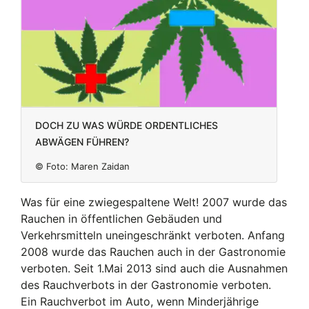
Doch zu was würde ordentliches
Abwägen führen?
© Foto:
Maren Zaidan
Was für eine zwiegespaltene Welt! 2007 wurde das
Rauchen in öffentlichen Gebäuden und
Verkehrsmitteln uneingeschränkt verboten. Anfang
2008 wurde das Rauchen auch in der Gastronomie
verboten. Seit 1.Mai 2013 sind auch die Ausnahmen
des Rauchverbots in der Gastronomie verboten.
Ein Rauchverbot im Auto, wenn Minderjährige