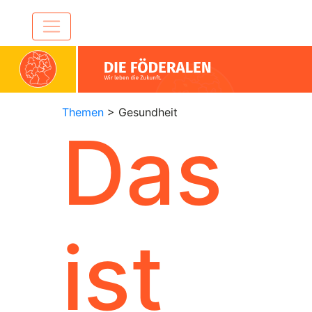
Themen
> Gesundheit
Das
ist